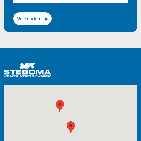
Verzenden