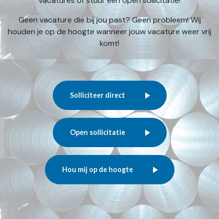
vacatures of stuur een open sollicitatie!
Geen vacature die bij jou past? Geen probleem! Wij
houden je op de hoogte wanneer jouw vacature weer vrij
komt!
Solliciteer direct
Open sollicitatie
Hou mij op de hoogte