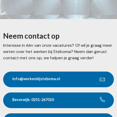
Neem contact op
Interesse in één van onze vacatures? Of wil je graag meer
weten over het werken bij Steboma? Neem dan gerust
contact met ons op, we helpen je graag verder!
info@werkenbijsteboma.nl
Beverwijk: 0251-267010