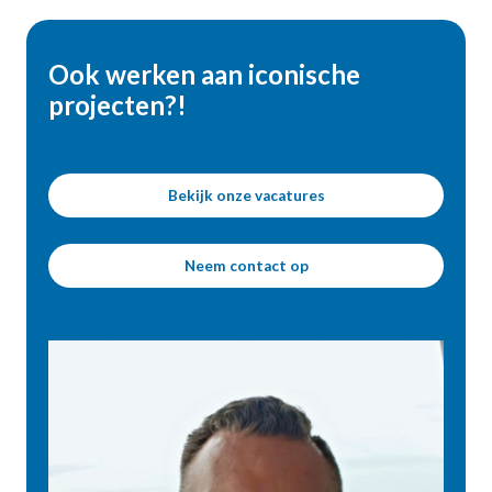
Ook werken aan iconische
projecten?!
Bekijk onze vacatures
Neem contact op