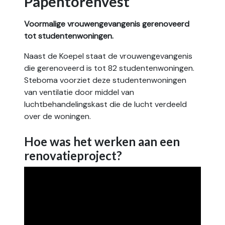
Papentorenvest
Voormalige vrouwengevangenis gerenoveerd
tot studentenwoningen.
Naast de Koepel staat de vrouwengevangenis
die gerenoveerd is tot 82 studentenwoningen.
Steboma voorziet deze studentenwoningen
van ventilatie door middel van
luchtbehandelingskast die de lucht verdeeld
over de woningen.
Hoe was het werken aan een
renovatieproject?