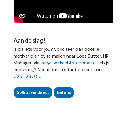
Aan de slag!
Is dit iets voor jou? Solliciteer dan door je
motivatie en cv te mailen naar Loes Butter, HR
Manager, via
info@werkenbijsteboma.nl
. Heb je
een vraag? Neem dan contact op met Loes
0251-267010
Solliciteer direct
Bel ons