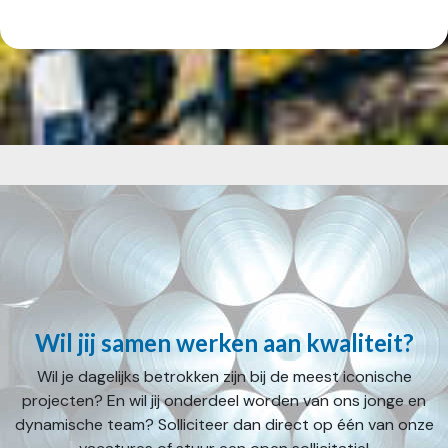
Wil jij samen werken aan kwaliteit?
Wil je dagelijks betrokken zijn bij de meest iconische
projecten? En wil jij onderdeel worden van ons jonge en
dynamische team? Solliciteer dan direct op één van onze