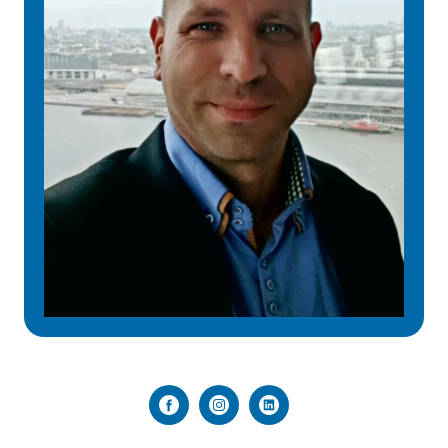
Facebook
Instagram
Linkedin