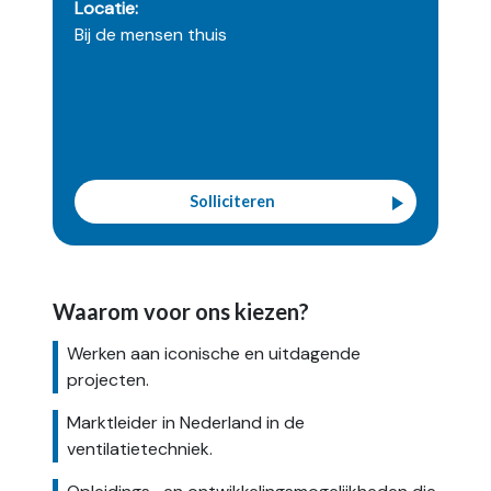
Locatie:
Bij de mensen thuis
Solliciteren
Waarom voor ons kiezen?
Werken aan iconische en uitdagende
projecten.
Marktleider in Nederland in de
ventilatietechniek.