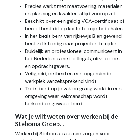
Precies werkt met maatvoering, materialen
en planning en kwaliteit altijd vooropzet.
Beschikt over een geldig VCA-certificaat of
bereid bent dit op korte termijn te behalen.
In het bezit bent van rijbewijs B en gewend
bent zelfstandig naar projecten te rijden.
Duidelijk en professioneel communiceert in
het Nederlands met collega’s, uitvoerders
en opdrachtgevers.
Veiligheid, netheid en een opgeruimde
werkplek vanzelfsprekend vindt.
Trots bent op je vak en graag werkt in een
omgeving waar vakmanschap wordt
herkend en gewaardeerd.
Wat je wilt weten over werken bij de
Steboma Groep…
Werken bij Steboma is samen zorgen voor