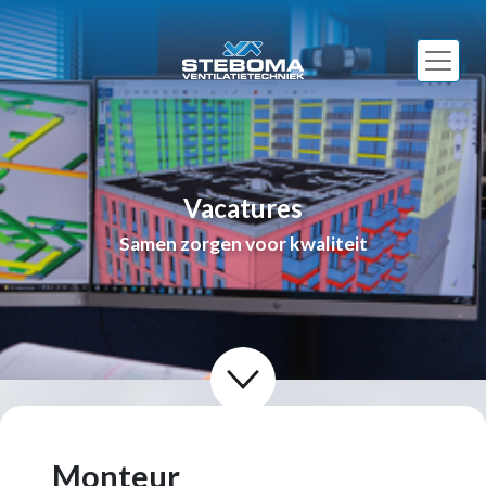
Vacatures
Samen zorgen voor kwaliteit
Monteur