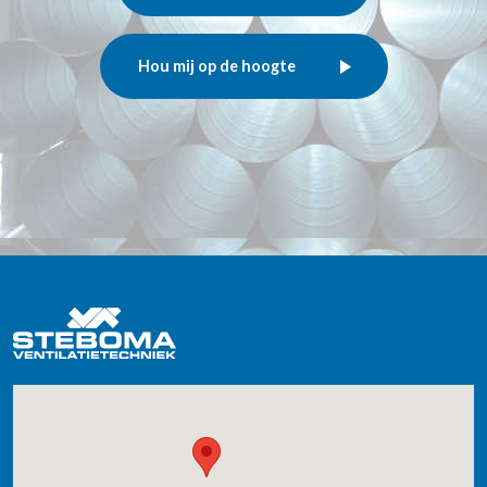
Hou mij op de hoogte