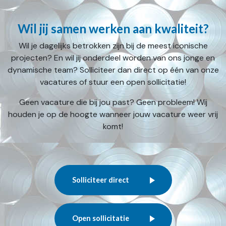
Wil jij samen werken aan kwaliteit?
Wil je dagelijks betrokken zijn bij de meest iconische
projecten? En wil jij onderdeel worden van ons jonge en
dynamische team? Solliciteer dan direct op één van onze
vacatures of stuur een open sollicitatie!
Geen vacature die bij jou past? Geen probleem! Wij
houden je op de hoogte wanneer jouw vacature weer vrij
komt!
Solliciteer direct
Open sollicitatie