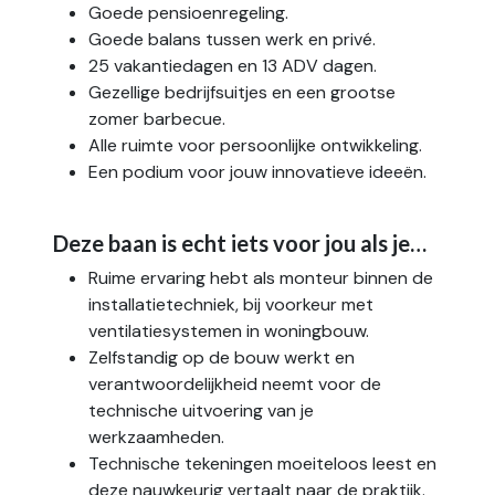
Goede pensioenregeling.
Goede balans tussen werk en privé.
25 vakantiedagen en 13 ADV dagen.
Gezellige bedrijfsuitjes en een grootse
zomer barbecue.
Alle ruimte voor persoonlijke ontwikkeling.
Een podium voor jouw innovatieve ideeën.
Deze baan is echt iets voor jou als je…
Ruime ervaring hebt als monteur binnen de
installatietechniek, bij voorkeur met
ventilatiesystemen in woningbouw.
Zelfstandig op de bouw werkt en
verantwoordelijkheid neemt voor de
technische uitvoering van je
werkzaamheden.
Technische tekeningen moeiteloos leest en
deze nauwkeurig vertaalt naar de praktijk.