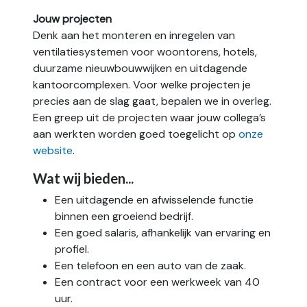
Jouw projecten
Denk aan het monteren en inregelen van
ventilatiesystemen voor woontorens, hotels,
duurzame nieuwbouwwijken en uitdagende
kantoorcomplexen. Voor welke projecten je
precies aan de slag gaat, bepalen we in overleg.
Een greep uit de projecten waar jouw collega’s
aan werkten worden goed toegelicht op
onze
website
.
Wat wij bieden...
Een uitdagende en afwisselende functie
binnen een groeiend bedrijf.
Een goed salaris, afhankelijk van ervaring en
profiel.
Een telefoon en een auto van de zaak.
Een contract voor een werkweek van 40
uur.