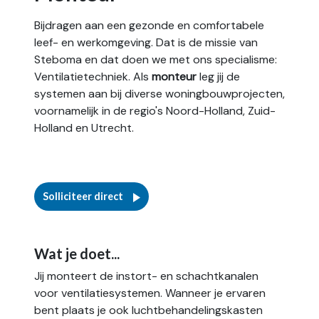
Bijdragen aan een gezonde en comfortabele
leef- en werkomgeving. Dat is de missie van
Steboma en dat doen we met ons specialisme:
Ventilatietechniek. Als
monteur
leg jij de
systemen aan bij diverse woningbouwprojecten,
voornamelijk in de regio's Noord-Holland, Zuid-
Holland en Utrecht.
Solliciteer direct
Wat je doet...
Jij monteert de instort- en schachtkanalen
voor ventilatiesystemen. Wanneer je ervaren
bent plaats je ook luchtbehandelingskasten